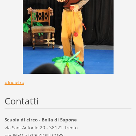
« Indietro
Contatti
Scuola di circo - Bolla di Sapone
via Sant Antonio 20 - 38122 Trento
per INFO e ISCRIZIONI CORSI