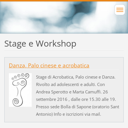
Stage e Workshop
Danza, Palo cinese e acrobatica
Stage di Acrobatica, Palo cinese e Danza.
Rivolto ad adolescenti e adulti. Con
Andrea Sperotto e Marta Camuffi. 26
settembre 2016 , dalle ore 15.30 alle 19.
Presso sede Bolla di Sapone (oratorio Sant
Antonio) Info e iscrizioni via mail.