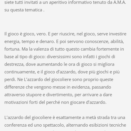
siete tutti invitati a un aperitivo informativo tenuto da A.M.A.
su questa tematica .
Il gioco è gioco, vero. E per riuscire, nel gioco, serve investire
energia, tempo e denaro. E poi servono conoscenze, abilità,
fortuna. Ma la valenza di tutto questo cambia fortemente in
base al tipo di gioco: diversissimi sono infatti i giochi di
destrezza, dove aumentando le ora di gioco si migliora
continuamente, e il gioco d’azzardo, dove più giochi e più
perdi. Ne L’azzardo del giocoliere sono proprio queste
differenze che vengono messe in evidenza, passando
attraverso stupore e divertimento, per arrivare a dare
motivazioni forti del perché non giocare d’azzardo.
L’azzardo del giocoliere è esattamente a metà strada tra una
conferenza ed uno spettacolo, alternando esibizioni tecniche