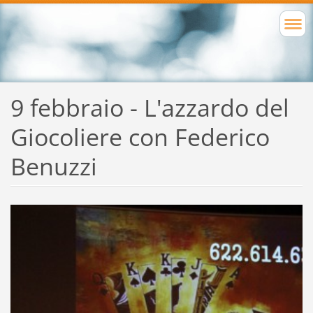
9 febbraio - L'azzardo del
Giocoliere con Federico
Benuzzi