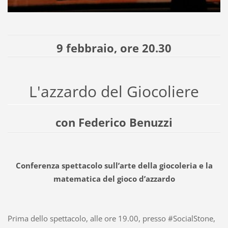
9 febbraio, ore 20.30
L'azzardo del Giocoliere
con Federico Benuzzi
Conferenza spettacolo sull’arte della giocoleria e la
matematica del gioco d’azzardo
Prima dello spettacolo, alle ore 19.00, presso
#SocialStone
,