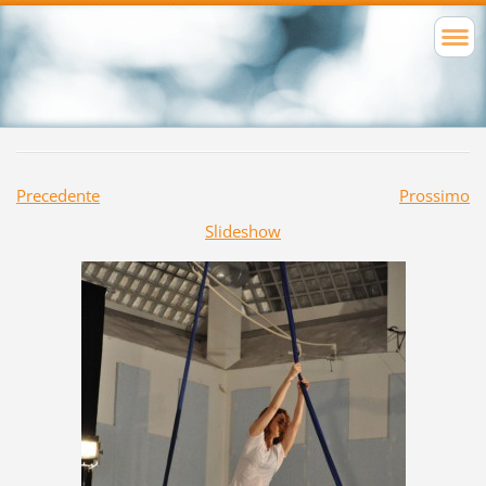
Precedente
Prossimo
Slideshow