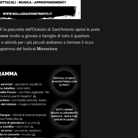
 la piazzetta dell'Oratorio di Sant'Antonio aprirà le porte
iorni
rivolto a giovani e famiglie di tutto il quartiere.
e attività per i più piccoli andranno a formare il ricco
ogramma del festival
Microcirco
.