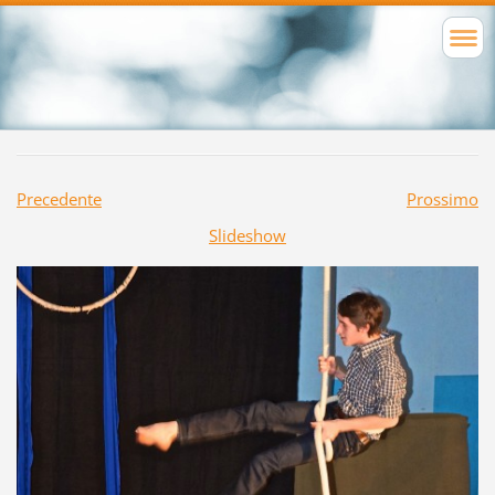
Precedente
Prossimo
Slideshow