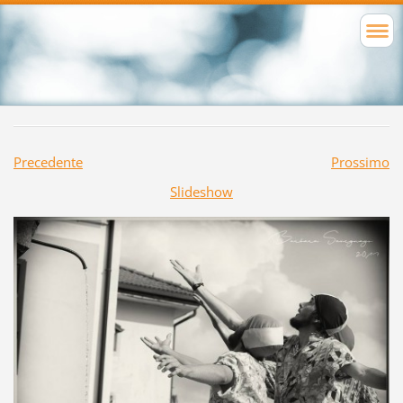
Precedente
Prossimo
Slideshow