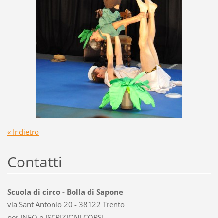
« Indietro
Contatti
Scuola di circo - Bolla di Sapone
via Sant Antonio 20 - 38122 Trento
per INFO e ISCRIZIONI CORSI