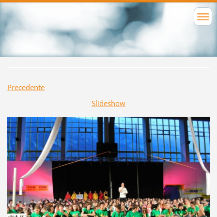
Precedente
Slideshow