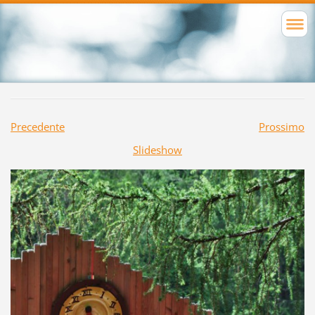
Precedente
Prossimo
Slideshow