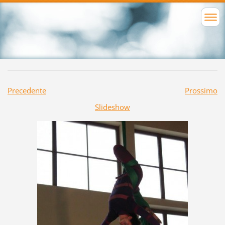
Precedente
Prossimo
Slideshow