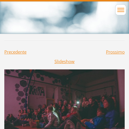
Precedente
Prossimo
Slideshow