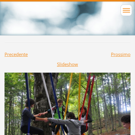
Precedente
Prossimo
Slideshow