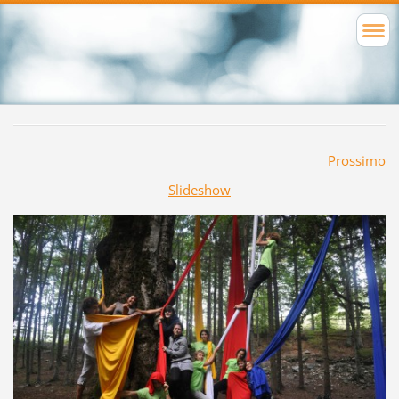
Prossimo
Slideshow