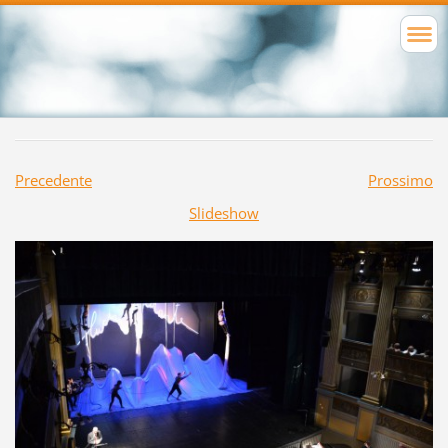
Precedente
Prossimo
Slideshow