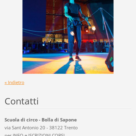
« Indietro
Contatti
Scuola di circo - Bolla di Sapone
via Sant Antonio 20 - 38122 Trento
per INFO e ISCRIZIONI CORSI