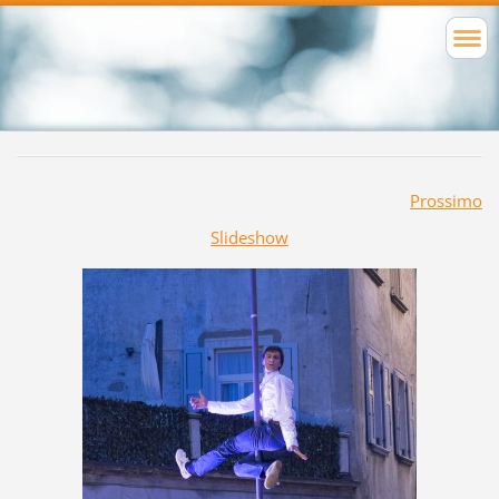
Prossimo
Slideshow