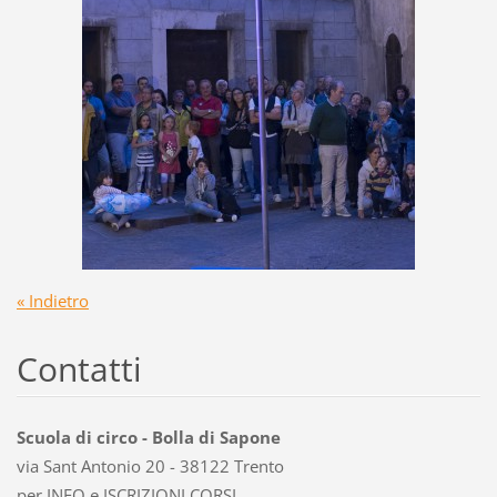
« Indietro
Contatti
Scuola di circo - Bolla di Sapone
via Sant Antonio 20 - 38122 Trento
per INFO e ISCRIZIONI CORSI