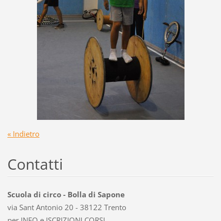
« Indietro
Contatti
Scuola di circo - Bolla di Sapone
via Sant Antonio 20 - 38122 Trento
per INFO e ISCRIZIONI CORSI