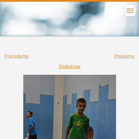
Precedente
Prossimo
Slideshow