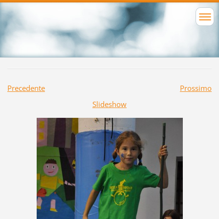
Precedente
Prossimo
Slideshow