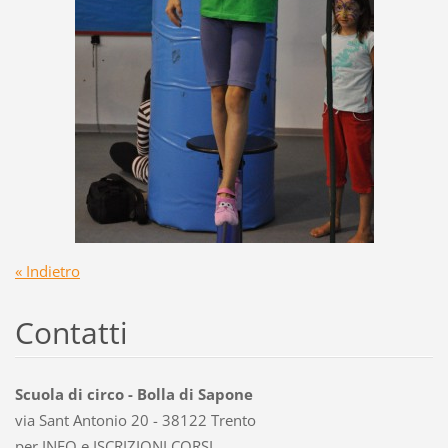
« Indietro
Contatti
Scuola di circo - Bolla di Sapone
via Sant Antonio 20 - 38122 Trento
per INFO e ISCRIZIONI CORSI