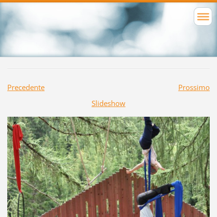
Precedente
Prossimo
Slideshow