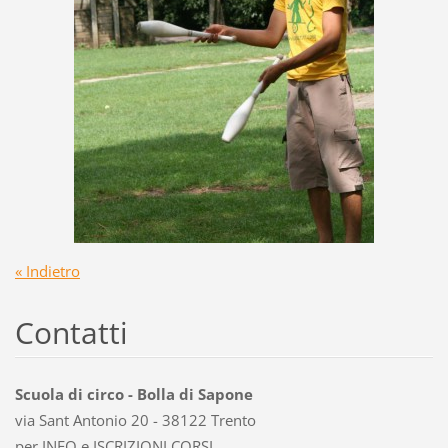
« Indietro
Contatti
Scuola di circo - Bolla di Sapone
via Sant Antonio 20 - 38122 Trento
per INFO e ISCRIZIONI CORSI