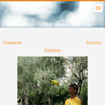
Precedente
Prossimo
Slideshow