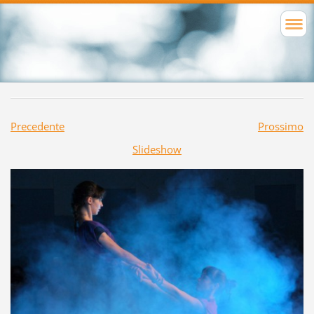
Precedente
Prossimo
Slideshow