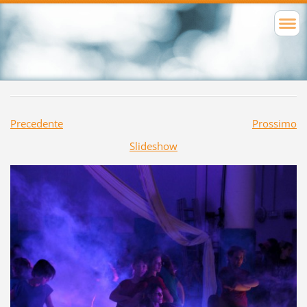
Precedente
Prossimo
Slideshow