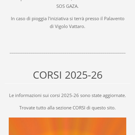
SOS GAZA.
In caso di pioggia l'iniziativa si terrà presso il Palavento
di Vigolo Vattaro.
_______________________________________________________
CORSI 2025-26
Le informazioni sui corsi 2025-26 sono state aggiornate.
Trovate tutto alla sezione CORSI di questo sito.