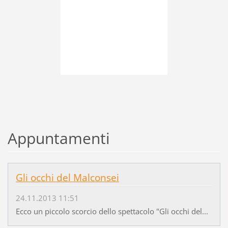
Appuntamenti
Gli occhi del Malconsei
24.11.2013 11:51
Ecco un piccolo scorcio dello spettacolo "Gli occhi del...