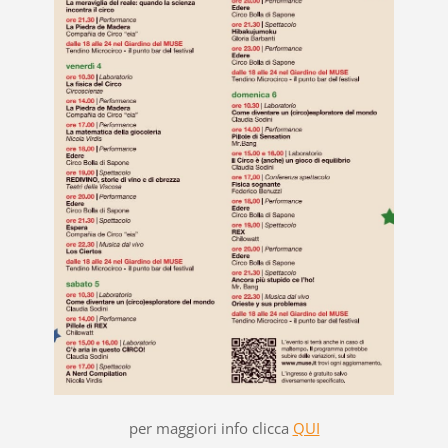
per maggiori info clicca
QUI