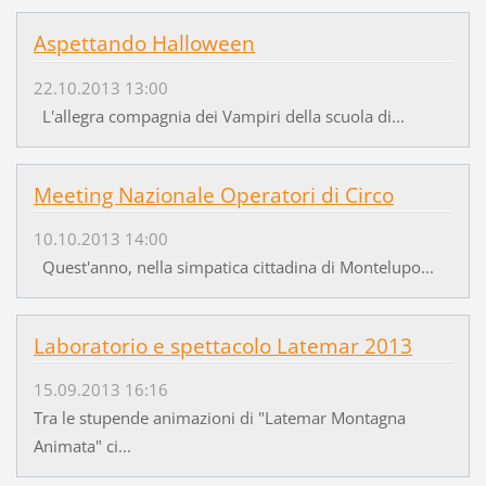
Aspettando Halloween
22.10.2013 13:00
L'allegra compagnia dei Vampiri della scuola di...
Meeting Nazionale Operatori di Circo
10.10.2013 14:00
Quest'anno, nella simpatica cittadina di Montelupo...
Laboratorio e spettacolo Latemar 2013
15.09.2013 16:16
Tra le stupende animazioni di "Latemar Montagna
Animata" ci...