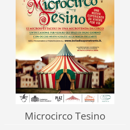
Microcirco Tesino