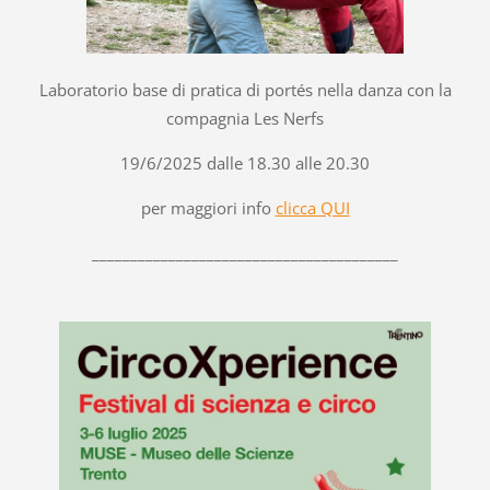
Laboratorio base di pratica di portés nella danza con la
compagnia Les Nerfs
19/6/2025 dalle 18.30 alle 20.30
per maggiori info
clicca QUI
________________________________________