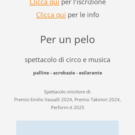
Clicca qui
per l'iscrizione
Clicca qui
per le info
Per un pelo
spettacolo di circo e musica
palline - acrobazie - esilarante
Spettacolo vincitore di:
Premio Emilio Vassalli 2024, Premio Takimiri 2024,
Perform-it 2025