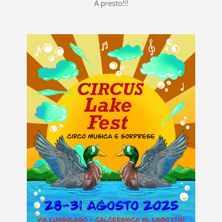
A presto!!!