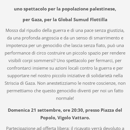
uno spettacolo per la popolazione palestinese,
per Gaza, per la Global Sumud Flottilla
Mossɜ dal ripudio della guerra e di una pace senza giustizia,
da una profonda angoscia e da un senso di smarrimento e
impotenza per un genocidio che lascia senza fiato, può una
performance di circo costruire un piccolo spazio per rendere
visibili corpi sommersi? Uno spettacolo per fermarci, per
confrontarci insieme su azioni locali contro la guerra e per
supportare nel nostro piccolo iniziative di solidarietà nella
Striscia di Gaza. Non anestetizziamo le nostre coscienze, non
permettiamo che questo genocidio diventi per noi un fatto
normale!
Domenica 21 settembre, ore 20:30, presso Piazza del
Popolo, Vigolo Vattaro.
Partecipazione ad offerta libera; il ricavato verrà devoluto a