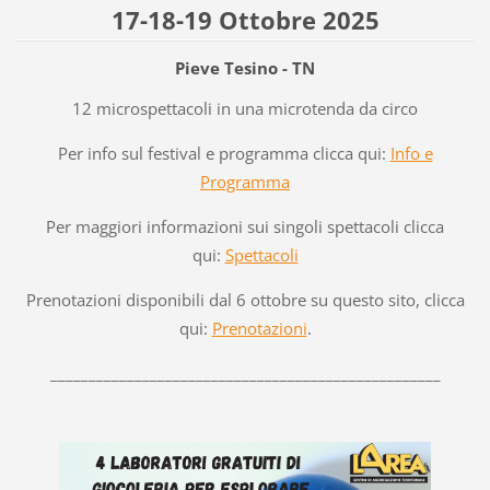
17-18-19 Ottobre 2025
Pieve Tesino - TN
12 microspettacoli in una microtenda da circo
Per info sul festival e programma clicca qui:
Info e
Programma
Per maggiori informazioni sui singoli spettacoli clicca
qui:
Spettacoli
Prenotazioni disponibili dal 6 ottobre su questo sito, clicca
qui:
Prenotazioni
.
___________________________________________________