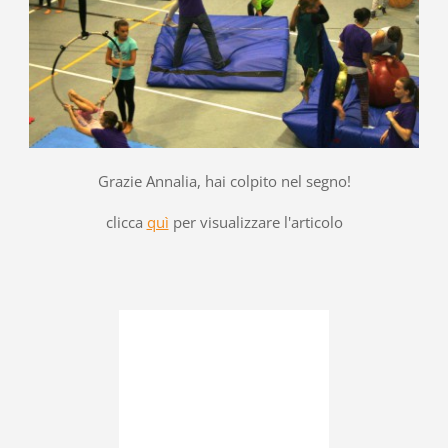
Grazie Annalia, hai colpito nel segno!
clicca
quì
per visualizzare l'articolo