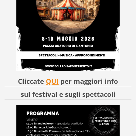
Cliccate
QUI
per maggiori info
sul festival e sugli spettacoli