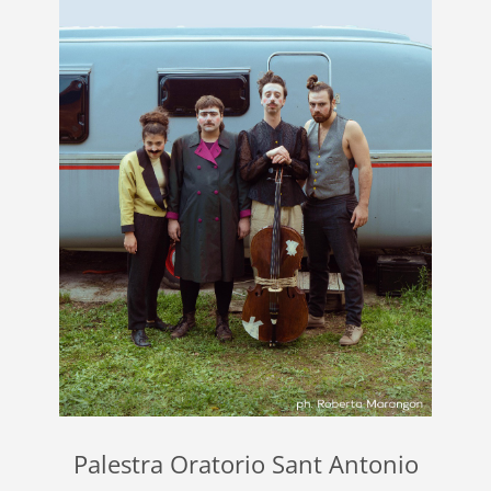
Palestra Oratorio Sant Antonio