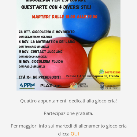
Quattro appuntamenti dedicati alla giocoleria!
Partecipazione gratuita.
Per maggiori info sui martedi di allenamento giocoleria
clicca
QUI