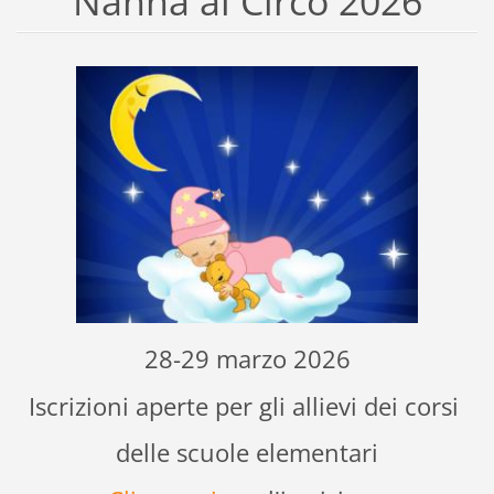
Nanna al Circo 2026
28-29 marzo 2026
Iscrizioni aperte per gli allievi dei corsi
delle scuole elementari