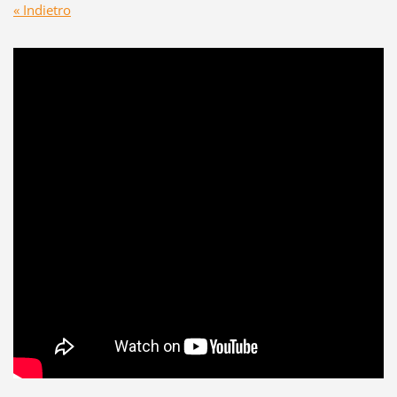
« Indietro