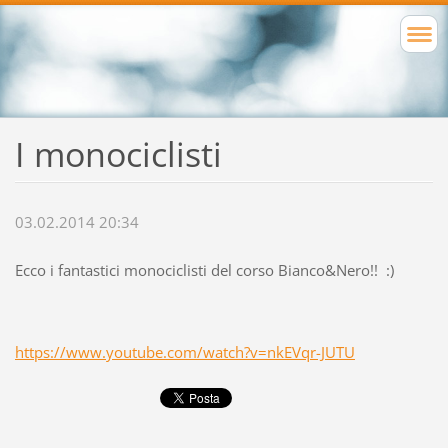
I monociclisti
03.02.2014 20:34
Ecco i fantastici monociclisti del corso Bianco&Nero!! :)
https://www.youtube.com/watch?v=nkEVqr-JUTU