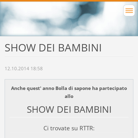
SHOW DEI BAMBINI
12.10.2014 18:58
Anche quest' anno Bolla di sapone ha partecipato
allo
SHOW DEI BAMBINI
Ci trovate su RTTR: