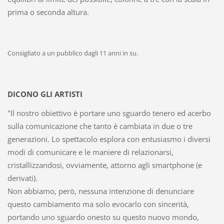
prima o seconda altura.
Consigliato a un pubblico dagli 11 anni in su.
DICONO GLI ARTISTI
"Il nostro obiettivo è portare uno sguardo tenero ed acerbo
sulla comunicazione che tanto è cambiata in due o tre
generazioni. Lo spettacolo esplora con entusiasmo i diversi
modi di comunicare e le maniere di relazionarsi,
cristallizzandosi, ovviamente, attorno agli smartphone (e
derivati).
Non abbiamo, però, nessuna intenzione di denunciare
questo cambiamento ma solo evocarlo con sincerità,
portando uno sguardo onesto su questo nuovo mondo,