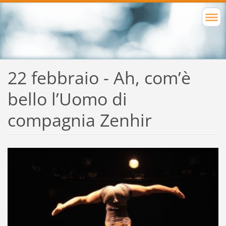
22 febbraio - Ah, com’è
bello l’Uomo di
compagnia Zenhir