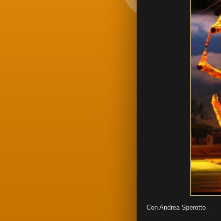
Con Andrea Sperotto