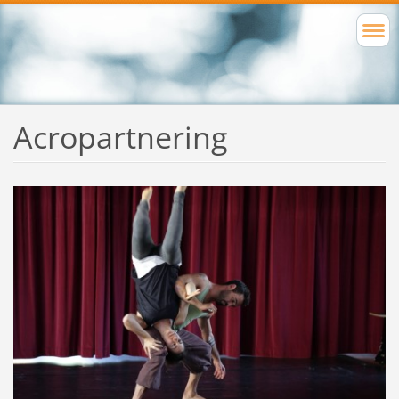
Acropartnering