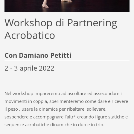
Workshop di Partnering
Acrobatico
Con Damiano Petitti
2 - 3 aprile 2022
Nel workshop impareremo ad ascoltare ed assecondare i
movimenti in coppia, sperimenteremo come dare e ricevere
il peso , usare la dinamica per ribaltare, sollevare,
sospendere e accompagnare l'altr* creando figure statiche e
sequenze acrobatiche dinamiche in duo e in trio.