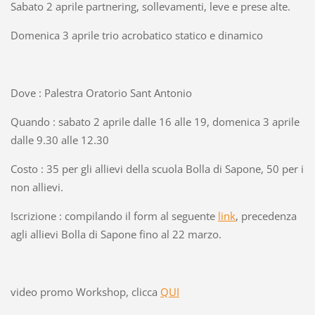
Sabato 2 aprile partnering, sollevamenti, leve e prese alte.
Domenica 3 aprile trio acrobatico statico e dinamico
Dove : Palestra Oratorio Sant Antonio
Quando : sabato 2 aprile dalle 16 alle 19, domenica 3 aprile
dalle 9.30 alle 12.30
Costo : 35 per gli allievi della scuola Bolla di Sapone, 50 per i
non allievi.
Iscrizione : compilando il form al seguente
link
, precedenza
agli allievi Bolla di Sapone fino al 22 marzo.
video promo Workshop, clicca
QUI