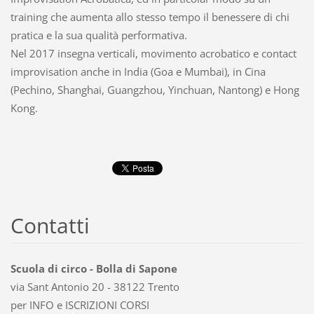
training che aumenta allo stesso tempo il benessere di chi
pratica e la sua qualità performativa.
Nel 2017 insegna verticali, movimento acrobatico e contact
improvisation anche in India (Goa e Mumbai), in Cina
(Pechino, Shanghai, Guangzhou, Yinchuan, Nantong) e Hong
Kong.
Contatti
Scuola di circo - Bolla di Sapone
via Sant Antonio 20 - 38122 Trento
per INFO e ISCRIZIONI CORSI