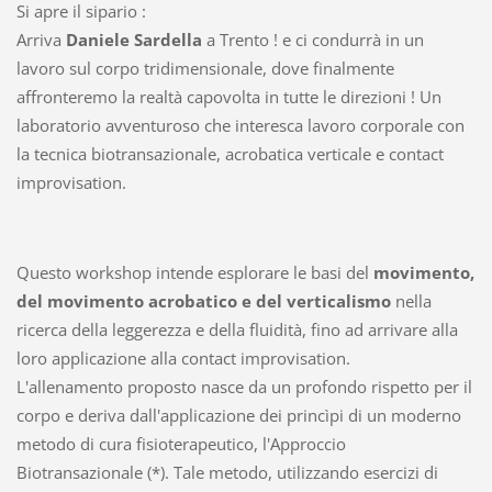
Si apre il sipario :
Arriva
Daniele Sardella
a Trento ! e ci condurrà in un
lavoro sul corpo tridimensionale, dove finalmente
affronteremo la realtà capovolta in tutte le direzioni ! Un
laboratorio avventuroso che interesca lavoro corporale con
la tecnica biotransazionale, acrobatica verticale e contact
improvisation.
Questo workshop intende esplorare le basi del
movimento,
del movimento acrobatico e del verticalismo
nella
ricerca della leggerezza e della fluidità, fino ad arrivare alla
loro applicazione alla contact improvisation.
L'allenamento proposto nasce da un profondo rispetto per il
corpo e deriva dall'applicazione dei princìpi di un moderno
metodo di cura fisioterapeutico, l'Approccio
Biotransazionale (*). Tale metodo, utilizzando esercizi di