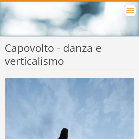
Capovolto - danza e
verticalismo