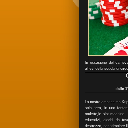
In occasione del carneval
allievi della scuola di cir
dalle 1
La nostra amatissima Krip
sola sera, in una fantas
roulette,le slot machine..
educativi, giochi da ta
destrezza, per stimolare il