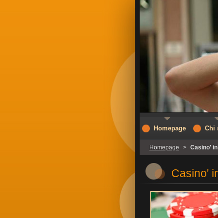
Homepage
Chi
Homepage
>
Casino' in
Casino' i