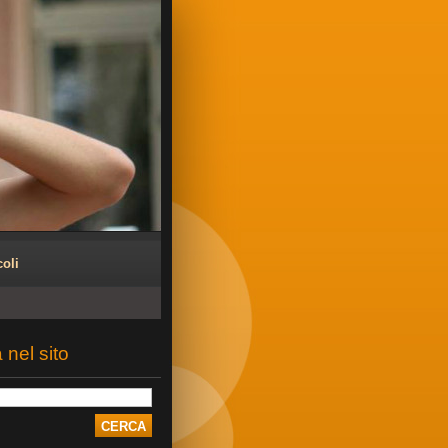
coli
 nel sito