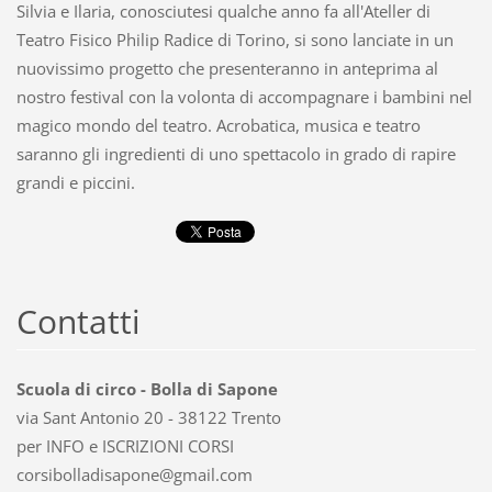
Silvia e Ilaria, conosciutesi qualche anno fa all'Ateller di
Teatro Fisico Philip Radice di Torino, si sono lanciate in un
nuovissimo progetto che presenteranno in anteprima al
nostro festival con la volonta di accompagnare i bambini nel
magico mondo del teatro. Acrobatica, musica e teatro
saranno gli ingredienti di uno spettacolo in grado di rapire
grandi e piccini.
Contatti
Scuola di circo - Bolla di Sapone
via Sant Antonio 20 - 38122 Trento
per INFO e ISCRIZIONI CORSI
corsibol
ladisapo
ne@gmail
.com