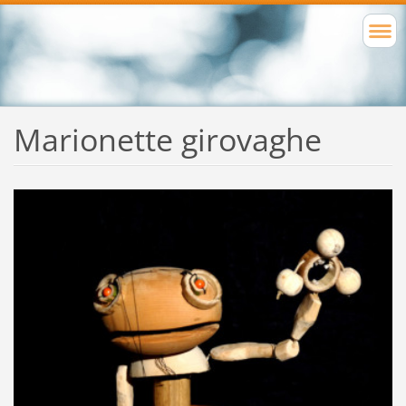
Marionette girovaghe