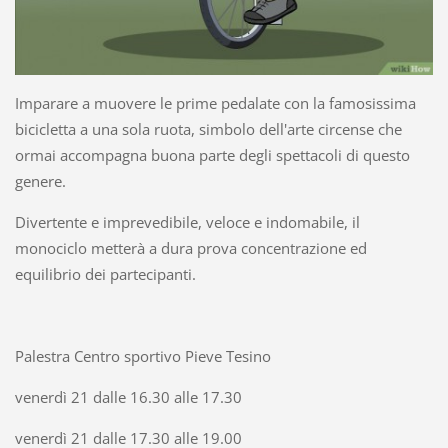
Imparare a muovere le prime pedalate con la famosissima
bicicletta a una sola ruota, simbolo dell'arte circense che
ormai accompagna buona parte degli spettacoli di questo
genere.
Divertente e imprevedibile, veloce e indomabile, il
monociclo metterà a dura prova concentrazione ed
equilibrio dei partecipanti.
Palestra Centro sportivo Pieve Tesino
venerdì 21 dalle 16.30 alle 17.30
venerdì 21 dalle 17.30 alle 19.00