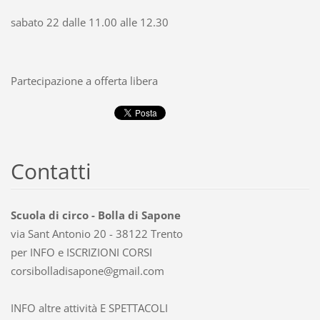
sabato 22 dalle 11.00 alle 12.30
Partecipazione a offerta libera
Contatti
Scuola di circo - Bolla di Sapone
via Sant Antonio 20 - 38122 Trento
per INFO e ISCRIZIONI CORSI
corsibol
ladisapo
ne@gmail
.com
INFO altre attività E SPETTACOLI