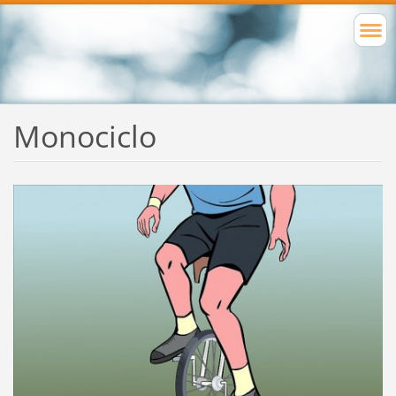
Monociclo