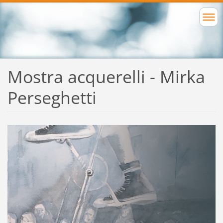
Mostra acquerelli - Mirka
Perseghetti