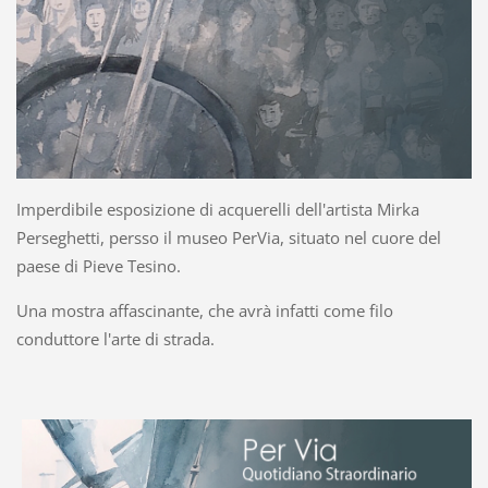
Imperdibile esposizione di acquerelli dell'artista Mirka
Perseghetti, persso il museo PerVia, situato nel cuore del
paese di Pieve Tesino.
Una mostra affascinante, che avrà infatti come filo
conduttore l'arte di strada.