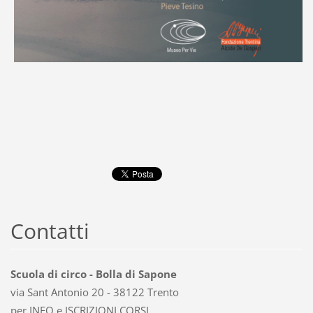
Contatti
Scuola di circo - Bolla di Sapone
via Sant Antonio 20 - 38122 Trento
per INFO e ISCRIZIONI CORSI