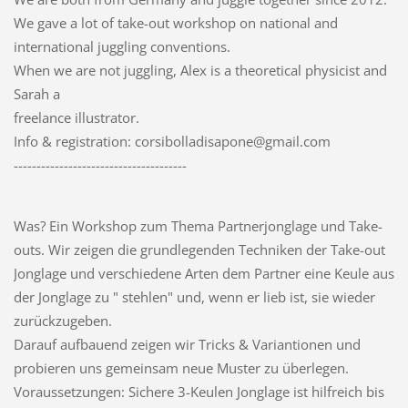
We gave a lot of take-out workshop on national and
international juggling conventions.
When we are not juggling, Alex is a theoretical physicist and
Sarah a
freelance illustrator.
Info & registration: corsibolladisapone@gmail.com
--------------------------------------
Was? Ein Workshop zum Thema Partnerjonglage und Take-
outs. Wir zeigen die grundlegenden Techniken der Take-out
Jonglage und verschiedene Arten dem Partner eine Keule aus
der Jonglage zu " stehlen" und, wenn er lieb ist, sie wieder
zurückzugeben.
Darauf aufbauend zeigen wir Tricks & Variantionen und
probieren uns gemeinsam neue Muster zu überlegen.
Voraussetzungen: Sichere 3-Keulen Jonglage ist hilfreich bis