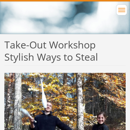
Take-Out Workshop
Stylish Ways to Steal