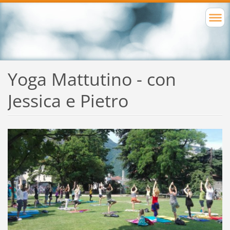
Yoga Mattutino - con
Jessica e Pietro