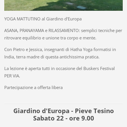
YOGA MATTUTINO al Giardino d'Europa
ASANA, PRANAYAMA e RILASSAMENTO: semplici tecniche per
ritrovare equilibrio e unione tra corpo e mente.
Con Pietro e Jessica, insegnanti di Hatha Yoga formatisi in
India, terra madre di questa antichissima pratica.
La lezione è aperta tutti in occasione del Buskers Festival
PER VIA.
Partecipazione a offerta libera
Giardino d'Europa - Pieve Tesino
Sabato 22 - ore 9.00