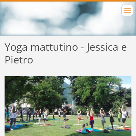
Yoga mattutino - Jessica e
Pietro