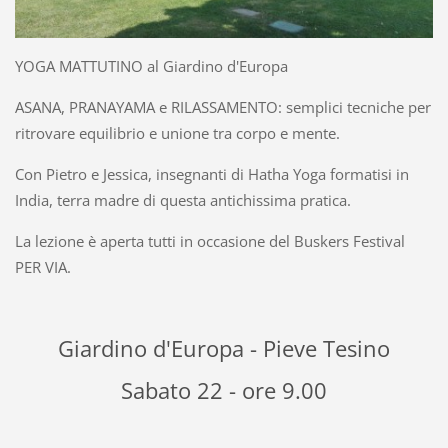
YOGA MATTUTINO al Giardino d'Europa
ASANA, PRANAYAMA e RILASSAMENTO: semplici tecniche per
ritrovare equilibrio e unione tra corpo e mente.
Con Pietro e Jessica, insegnanti di Hatha Yoga formatisi in
India, terra madre di questa antichissima pratica.
La lezione è aperta tutti in occasione del Buskers Festival
PER VIA.
Giardino d'Europa - Pieve Tesino
Sabato 22 - ore 9.00