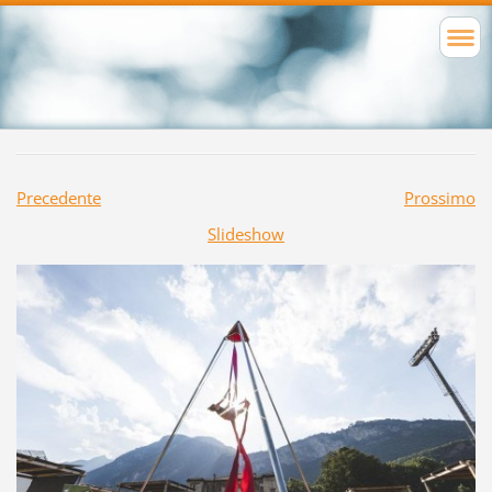
Precedente
Prossimo
Slideshow