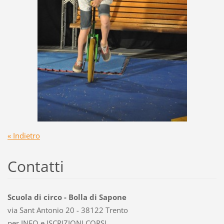
« Indietro
Contatti
Scuola di circo - Bolla di Sapone
via Sant Antonio 20 - 38122 Trento
per INFO e ISCRIZIONI CORSI