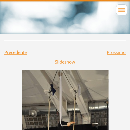
Precedente
Prossimo
Slideshow