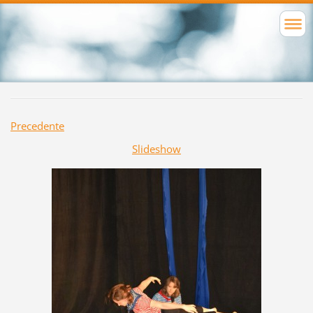
Precedente
Slideshow