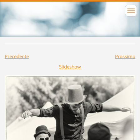
Precedente
Prossimo
Slideshow