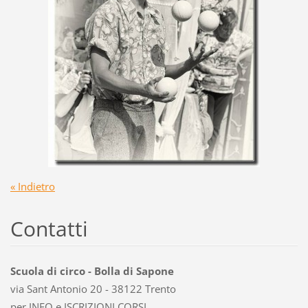
« Indietro
Contatti
Scuola di circo - Bolla di Sapone
via Sant Antonio 20 - 38122 Trento
per INFO e ISCRIZIONI CORSI