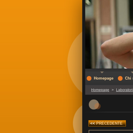
Homepage
Chi
Homepage
>
Laboratori
<<
PRECEDENTE