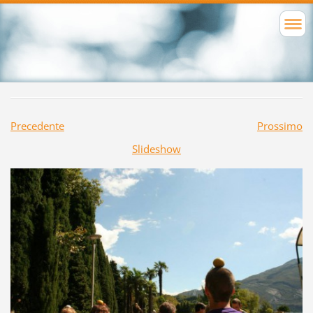
Precedente
Prossimo
Slideshow