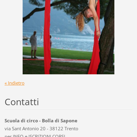
« Indietro
Contatti
Scuola di circo - Bolla di Sapone
via Sant Antonio 20 - 38122 Trento
per INFO e ISCRIZIONI CORSI