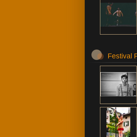
Festival 