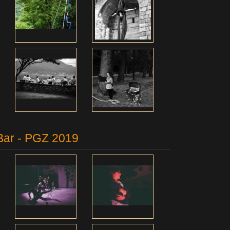
aBar - PGZ 2019