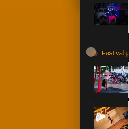
Festival 