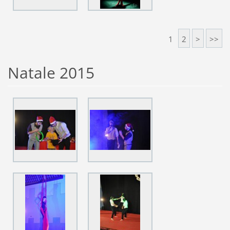
1
2
>
>>
Natale 2015