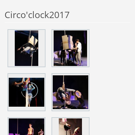
Circo'clock2017