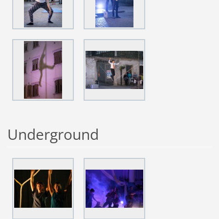
Underground