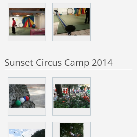
Sunset Circus Camp 2014