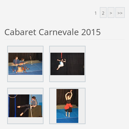
1
2
>
>>
Cabaret Carnevale 2015