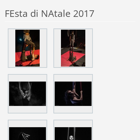
FEsta di NAtale 2017