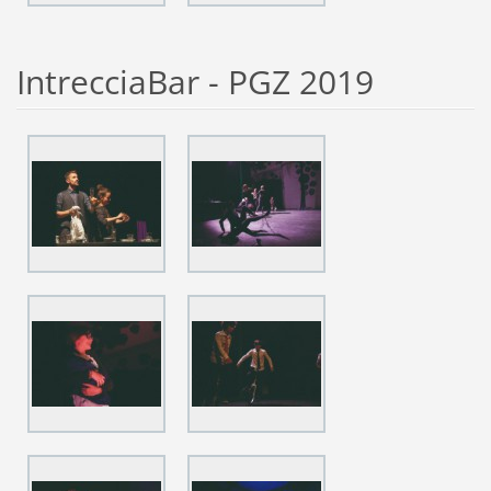
IntrecciaBar - PGZ 2019