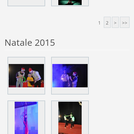
1
2
>
>>
Natale 2015