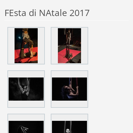
FEsta di NAtale 2017