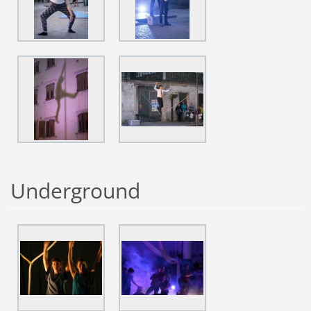
Underground