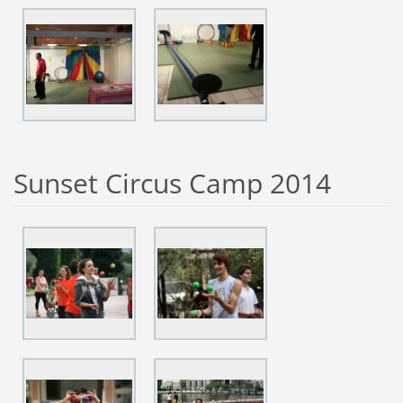
Sunset Circus Camp 2014