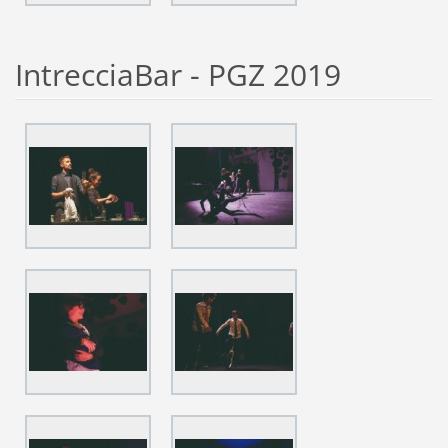
IntrecciaBar - PGZ 2019