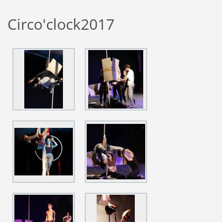
Circo'clock2017