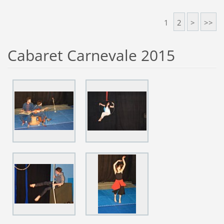
1
2
>
>>
Cabaret Carnevale 2015